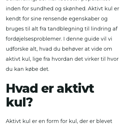
inden for sundhed og skønhed. Aktivt kul er
kendt for sine rensende egenskaber og
bruges til alt fra tandblegning til lindring af
fordøjelsesproblemer. I denne guide vil vi
udforske alt, hvad du behøver at vide om
aktivt kul, lige fra hvordan det virker til hvor
du kan købe det.
Hvad er aktivt
kul?
Aktivt kul er en form for kul, der er blevet