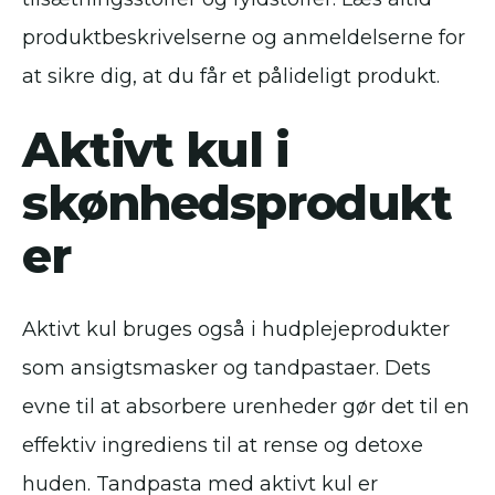
produktbeskrivelserne og anmeldelserne for
at sikre dig, at du får et pålideligt produkt.
Aktivt kul i
skønhedsprodukt
er
Aktivt kul bruges også i hudplejeprodukter
som ansigtsmasker og tandpastaer. Dets
evne til at absorbere urenheder gør det til en
effektiv ingrediens til at rense og detoxe
huden. Tandpasta med aktivt kul er