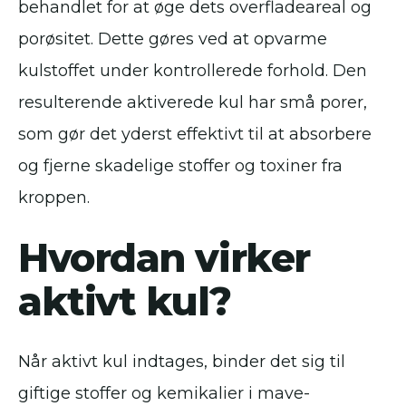
behandlet for at øge dets overfladeareal og
porøsitet. Dette gøres ved at opvarme
kulstoffet under kontrollerede forhold. Den
resulterende aktiverede kul har små porer,
som gør det yderst effektivt til at absorbere
og fjerne skadelige stoffer og toxiner fra
kroppen.
Hvordan virker
aktivt kul?
Når aktivt kul indtages, binder det sig til
giftige stoffer og kemikalier i mave-