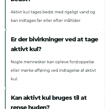
Aktivt kul tages bedst med rigeligt vand og
kan indtages før eller efter måltider.
Er der bivirkninger ved at tage
aktivt kul?
Nogle mennesker kan opleve forstoppelse
eller mørke afføring ved indtagelse af aktivt
kul.
Kan aktivt kul bruges til at
rense huden?