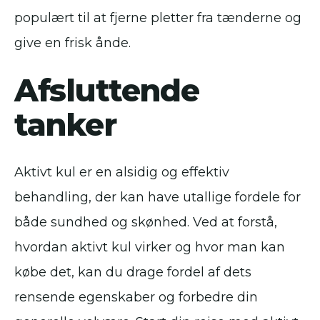
populært til at fjerne pletter fra tænderne og
give en frisk ånde.
Afsluttende
tanker
Aktivt kul er en alsidig og effektiv
behandling, der kan have utallige fordele for
både sundhed og skønhed. Ved at forstå,
hvordan aktivt kul virker og hvor man kan
købe det, kan du drage fordel af dets
rensende egenskaber og forbedre din