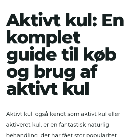
Aktivt kul: En
komplet
guide til køb
og brug af
aktivt kul
Aktivt kul, også kendt som aktivt kul eller
aktiveret kul, er en fantastisk naturlig
behandling, der har fået stor popularitet