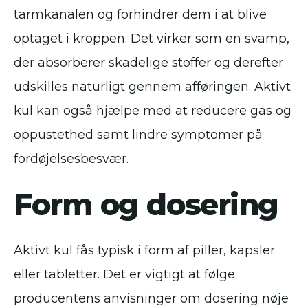
tarmkanalen og forhindrer dem i at blive
optaget i kroppen. Det virker som en svamp,
der absorberer skadelige stoffer og derefter
udskilles naturligt gennem afføringen. Aktivt
kul kan også hjælpe med at reducere gas og
oppustethed samt lindre symptomer på
fordøjelsesbesvær.
Form og dosering
Aktivt kul fås typisk i form af piller, kapsler
eller tabletter. Det er vigtigt at følge
producentens anvisninger om dosering nøje