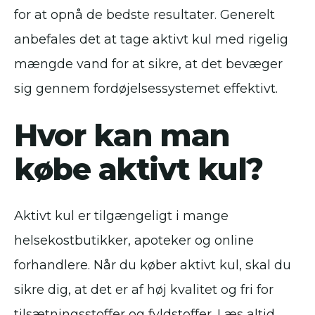
for at opnå de bedste resultater. Generelt
anbefales det at tage aktivt kul med rigelig
mængde vand for at sikre, at det bevæger
sig gennem fordøjelsessystemet effektivt.
Hvor kan man
købe aktivt kul?
Aktivt kul er tilgængeligt i mange
helsekostbutikker, apoteker og online
forhandlere. Når du køber aktivt kul, skal du
sikre dig, at det er af høj kvalitet og fri for
tilsætningsstoffer og fyldstoffer. Læs altid