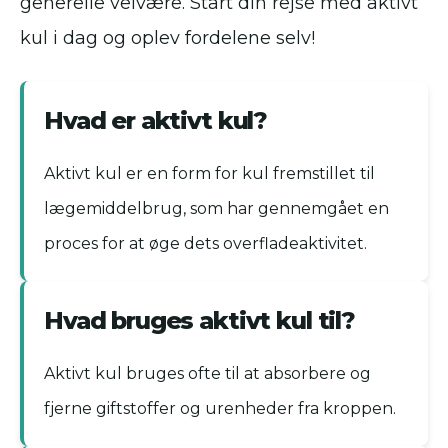
generelle velvære. Start din rejse med aktivt
kul i dag og oplev fordelene selv!
Hvad er aktivt kul?
Aktivt kul er en form for kul fremstillet til
lægemiddelbrug, som har gennemgået en
proces for at øge dets overfladeaktivitet.
Hvad bruges aktivt kul til?
Aktivt kul bruges ofte til at absorbere og
fjerne giftstoffer og urenheder fra kroppen.