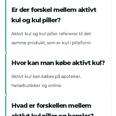
Er der forskel mellem aktivt
kul og kul piller?
Aktivt kul og kul piller refererer til det
samme produkt, som er kul i pilleform.
Hvor kan man købe aktivt kul?
Aktivt kul kan købes på apoteker,
helsebutikker og online.
Hvad er forskellen mellem
aktivt kul piller og kapsler?