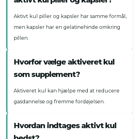
Aktivt kul piller og kapsler har samme formål,
men kapsler har en gelatinehinde omkring
pillen.
Hvorfor vælge aktiveret kul
som supplement?
Aktiveret kul kan hjælpe med at reducere
gasdannelse og fremme fordøjelsen.
Hvordan indtages aktivt kul
bedst?