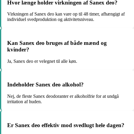
Hvor længe holder virkningen af Sanex deo?
Virkningen af Sanex deo kan vare op til 48 timer, afhængigt af
individuel svedproduktion og aktivitetsniveau.
Kan Sanex deo bruges af både mænd og
kvinder?
Ja, Sanex deo er velegnet til alle køn.
Indeholder Sanex deo alkohol?
Nej, de fleste Sanex deodoranter er alkoholfrie for at undgå
irritation af huden.
Er Sanex deo effektiv mod svedlugt hele dagen?