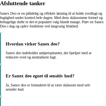
Afsluttende tanker
Sanex Deo er en pålidelig og effektiv løsning til at holde svedlugt og
fugtighed under kontrol hele dagen. Med dens skånsomme formel og
behagelige dufte er det et populært valg blandt mange. Prøv en Sanex
Deo i dag og oplev fordelene ved langvarig friskhed.
Hvordan virker Sanex deo?
Sanex deo indeholder antiperspiranter, der hjælper med at
reducere sved og neutralisere lugt.
Er Sanex deo egnet til sensitiv hud?
Ja, Sanex deo er formuleret til at være skånsom mod selv
sensitiv hud.