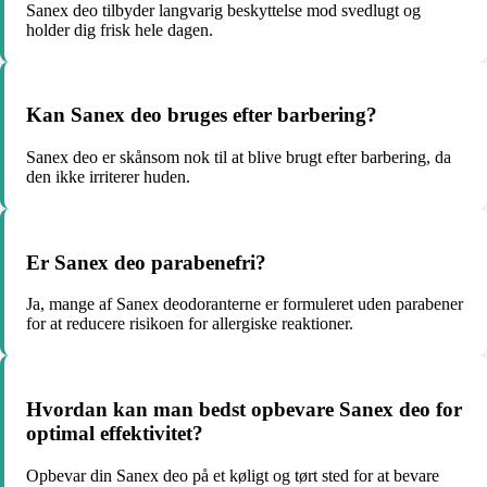
Sanex deo tilbyder langvarig beskyttelse mod svedlugt og
holder dig frisk hele dagen.
Kan Sanex deo bruges efter barbering?
Sanex deo er skånsom nok til at blive brugt efter barbering, da
den ikke irriterer huden.
Er Sanex deo parabenefri?
Ja, mange af Sanex deodoranterne er formuleret uden parabener
for at reducere risikoen for allergiske reaktioner.
Hvordan kan man bedst opbevare Sanex deo for
optimal effektivitet?
Opbevar din Sanex deo på et køligt og tørt sted for at bevare