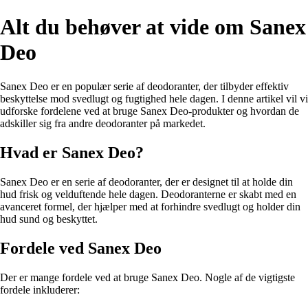
Alt du behøver at vide om Sanex
Deo
Sanex Deo er en populær serie af deodoranter, der tilbyder effektiv
beskyttelse mod svedlugt og fugtighed hele dagen. I denne artikel vil vi
udforske fordelene ved at bruge Sanex Deo-produkter og hvordan de
adskiller sig fra andre deodoranter på markedet.
Hvad er Sanex Deo?
Sanex Deo er en serie af deodoranter, der er designet til at holde din
hud frisk og velduftende hele dagen. Deodoranterne er skabt med en
avanceret formel, der hjælper med at forhindre svedlugt og holder din
hud sund og beskyttet.
Fordele ved Sanex Deo
Der er mange fordele ved at bruge Sanex Deo. Nogle af de vigtigste
fordele inkluderer: