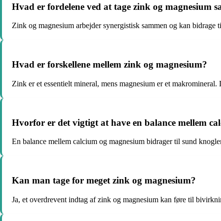
Hvad er fordelene ved at tage zink og magnesium
Zink og magnesium arbejder synergistisk sammen og kan bidrage ti
Hvad er forskellene mellem zink og magnesium?
Zink er et essentielt mineral, mens magnesium er et makromineral. 
Hvorfor er det vigtigt at have en balance mellem 
En balance mellem calcium og magnesium bidrager til sund knogle
Kan man tage for meget zink og magnesium?
Ja, et overdrevent indtag af zink og magnesium kan føre til bivirk