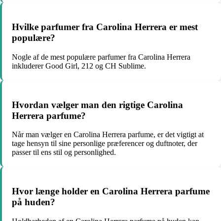
Hvilke parfumer fra Carolina Herrera er mest
populære?
Nogle af de mest populære parfumer fra Carolina Herrera
inkluderer Good Girl, 212 og CH Sublime.
Hvordan vælger man den rigtige Carolina
Herrera parfume?
Når man vælger en Carolina Herrera parfume, er det vigtigt at
tage hensyn til sine personlige præferencer og duftnoter, der
passer til ens stil og personlighed.
Hvor længe holder en Carolina Herrera parfume
på huden?