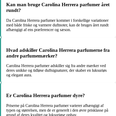
Kan man bruge Carolina Herrera parfumer året
rundt?
Da Carolina Herrera parfumer kommer i forskellige variationer
med både friske og varmere duftnoter, kan de bruges året rundt
afhængigt af ens præferencer og sæson.
Hvad adskiller Carolina Herrera parfumerne fra
andre parfumemærker?
Carolina Herrera parfumer adskiller sig fra andre mærker ved
deres unikke og tidløse duftsignaturer, der skaber en luksuriøs
og elegant aura.
Er Carolina Herrera parfumer dyre?
Priserne på Carolina Herrera parfumer varierer afhængigt af
typen og størrelsen, men de er generelt i den øvre prisklasse på
grund af deres kvalitet og luksuriøse ophav.