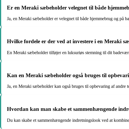
Er en Meraki sæbeholder velegnet til både hjemme
Ja, en Meraki sæbeholder er velegnet til både hjemmebrug og på ba
Hvilke fordele er der ved at investere i en Meraki 
En Meraki sæbeholder tilføjer en luksuriøs stemning til dit badevære
Kan en Meraki sæbeholder også bruges til opbevarin
Ja, en Meraki sæbeholder kan også bruges til opbevaring af andre t
Hvordan kan man skabe et sammenhængende indre
Du kan skabe et sammenhængende indretningslook ved at kombinere