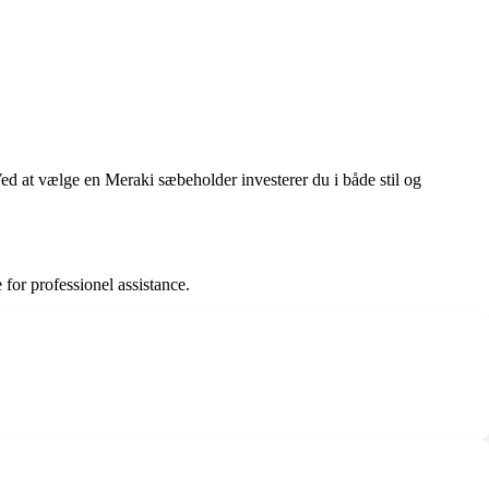
 Ved at vælge en Meraki sæbeholder investerer du i både stil og
for professionel assistance.