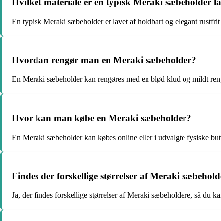
Hvilket materiale er en typisk Meraki sæbeholder la
En typisk Meraki sæbeholder er lavet af holdbart og elegant rustfrit 
Hvordan rengør man en Meraki sæbeholder?
En Meraki sæbeholder kan rengøres med en blød klud og mildt rengø
Hvor kan man købe en Meraki sæbeholder?
En Meraki sæbeholder kan købes online eller i udvalgte fysiske but
Findes der forskellige størrelser af Meraki sæbehold
Ja, der findes forskellige størrelser af Meraki sæbeholdere, så du ka