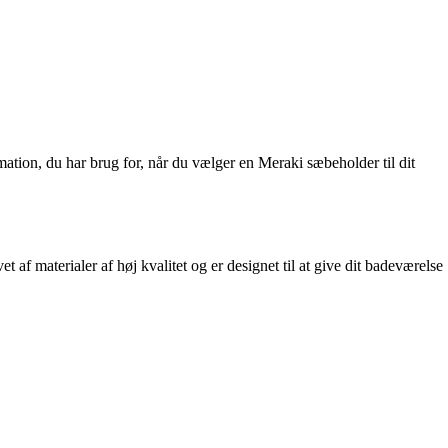
mation, du har brug for, når du vælger en Meraki sæbeholder til dit
f materialer af høj kvalitet og er designet til at give dit badeværelse