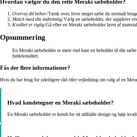
Hvordan vælger du den rette Meraki sæbeholder?
Overvej dit behov:
Tænk over, hvor meget sæbe du normalt bruger, 
Match med din indretning:
Vælg en sæbeholder, der supplerer res
Kvalitet er vigtig:
Gå efter en Meraki sæbeholder lavet af materiale
Opsummering
En Meraki sæbeholder er mere end bare en beholder til din sæbe – 
funktionalitet.
Fås der flere informationer?
Hvis du har brug for yderligere råd eller vejledning om valg af en Mera
Hvad kendetegner en Meraki sæbeholder?
En Meraki sæbeholder er kendt for sit stilfulde design og høje kvalit