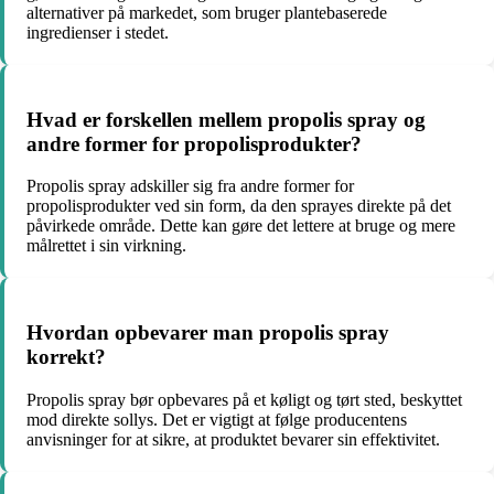
alternativer på markedet, som bruger plantebaserede
ingredienser i stedet.
Hvad er forskellen mellem propolis spray og
andre former for propolisprodukter?
Propolis spray adskiller sig fra andre former for
propolisprodukter ved sin form, da den sprayes direkte på det
påvirkede område. Dette kan gøre det lettere at bruge og mere
målrettet i sin virkning.
Hvordan opbevarer man propolis spray
korrekt?
Propolis spray bør opbevares på et køligt og tørt sted, beskyttet
mod direkte sollys. Det er vigtigt at følge producentens
anvisninger for at sikre, at produktet bevarer sin effektivitet.