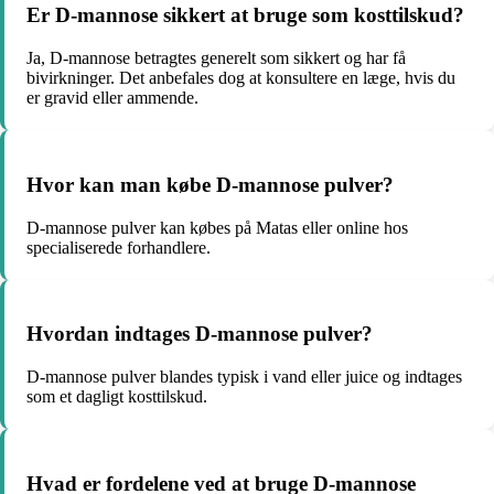
Er D-mannose sikkert at bruge som kosttilskud?
Ja, D-mannose betragtes generelt som sikkert og har få
bivirkninger. Det anbefales dog at konsultere en læge, hvis du
er gravid eller ammende.
Hvor kan man købe D-mannose pulver?
D-mannose pulver kan købes på Matas eller online hos
specialiserede forhandlere.
Hvordan indtages D-mannose pulver?
D-mannose pulver blandes typisk i vand eller juice og indtages
som et dagligt kosttilskud.
Hvad er fordelene ved at bruge D-mannose