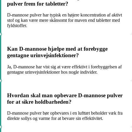
pulver frem for tabletter?
D-mannose pulver har typisk en højere koncentration af aktivt
stof og kan være mere skånsomt for maven end tabletter med
fyldstoffer.
Kan D-mannose hjælpe med at forebygge
gentagne urinvejsinfektioner?
Ja, D-mannose har vist sig at være effektivt i forebyggelsen af
gentagne urinvejsinfektioner hos nogle individer.
Hvordan skal man opbevare D-mannose pulver
for at sikre holdbarheden?
D-mannose pulver bør opbevares i en lufttæt beholder væk fra
direkte sollys og varme for at bevare sin effektivitet.