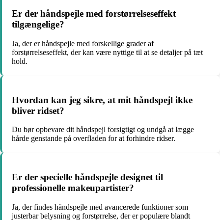
Er der håndspejle med forstørrelseseffekt
tilgængelige?
Ja, der er håndspejle med forskellige grader af
forstørrelseseffekt, der kan være nyttige til at se detaljer på tæt
hold.
Hvordan kan jeg sikre, at mit håndspejl ikke
bliver ridset?
Du bør opbevare dit håndspejl forsigtigt og undgå at lægge
hårde genstande på overfladen for at forhindre ridser.
Er der specielle håndspejle designet til
professionelle makeupartister?
Ja, der findes håndspejle med avancerede funktioner som
justerbar belysning og forstørrelse, der er populære blandt