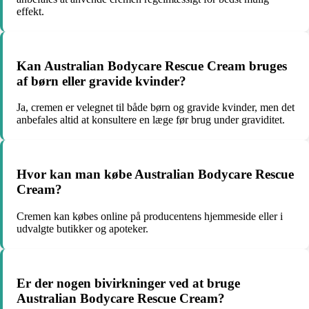
effekt.
Kan Australian Bodycare Rescue Cream bruges
af børn eller gravide kvinder?
Ja, cremen er velegnet til både børn og gravide kvinder, men det
anbefales altid at konsultere en læge før brug under graviditet.
Hvor kan man købe Australian Bodycare Rescue
Cream?
Cremen kan købes online på producentens hjemmeside eller i
udvalgte butikker og apoteker.
Er der nogen bivirkninger ved at bruge
Australian Bodycare Rescue Cream?