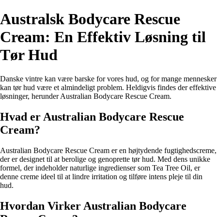
Australsk Bodycare Rescue
Cream: En Effektiv Løsning til
Tør Hud
Danske vintre kan være barske for vores hud, og for mange mennesker
kan tør hud være et almindeligt problem. Heldigvis findes der effektive
løsninger, herunder Australian Bodycare Rescue Cream.
Hvad er Australian Bodycare Rescue
Cream?
Australian Bodycare Rescue Cream er en højtydende fugtighedscreme,
der er designet til at berolige og genoprette tør hud. Med dens unikke
formel, der indeholder naturlige ingredienser som Tea Tree Oil, er
denne creme ideel til at lindre irritation og tilføre intens pleje til din
hud.
Hvordan Virker Australian Bodycare