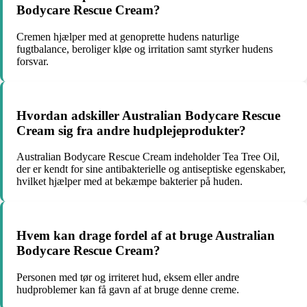
Bodycare Rescue Cream?
Cremen hjælper med at genoprette hudens naturlige
fugtbalance, beroliger kløe og irritation samt styrker hudens
forsvar.
Hvordan adskiller Australian Bodycare Rescue
Cream sig fra andre hudplejeprodukter?
Australian Bodycare Rescue Cream indeholder Tea Tree Oil,
der er kendt for sine antibakterielle og antiseptiske egenskaber,
hvilket hjælper med at bekæmpe bakterier på huden.
Hvem kan drage fordel af at bruge Australian
Bodycare Rescue Cream?
Personen med tør og irriteret hud, eksem eller andre
hudproblemer kan få gavn af at bruge denne creme.