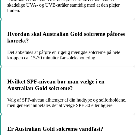
skadelige UVA- og UVB-stråler samtidig med at den plejer
huden.
Hvordan skal Australian Gold solcreme påføres
korrekt?
Det anbefales at påføre en rigelig mængde solcreme på hele
kroppen ca. 15-30 minutter før soleksponering.
Hvilket SPF-niveau bør man vælge i en
Australian Gold solcreme?
Valg af SPF-niveau afhænger af din hudtype og solforholdene,
men generelt anbefales det at vælge SPF 30 eller højere.
Er Australian Gold solcreme vandfast?