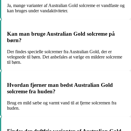
Ja, mange varianter af Australian Gold solcreme er vandfaste og
kan bruges under vandaktiviteter.
Kan man bruge Australian Gold solcreme på
børn?
Der findes specielle solcremer fra Australian Gold, der er
velegnede til børn. Det anbefales at vælge en mildere solcreme
til børn.
Hvordan fjerner man bedst Australian Gold
solcreme fra huden?
Brug en mild sæbe og varmt vand til at fjerne solcremen fra
huden.