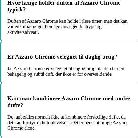
Hvor længe holder duften af Azzaro Chrome
typisk?
Duften af Azzaro Chrome kan holde i flere timer, men det kan
variere afhængigt af en persons egen hudtype og
aktivitetsniveau.
Er Azzaro Chrome velegnet til daglig brug?
Ja, Azzaro Chrome er velegnet til daglig brug, da den har en
behagelig og subtil duft, der ikke er for overvældende.
Kan man kombinere Azzaro Chrome med andre
dufte?
Det anbefales normalt ikke at kombinere forskellige dufte, da
det kan forstyrre duftoplevelsen. Det er bedst at bruge Azzaro
Chrome alene.