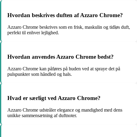
Hvordan beskrives duften af Azzaro Chrome?
Azzaro Chrome beskrives som en frisk, maskulin og tidløs duft,
perfekt til enhver lejlighed.
Hvordan anvendes Azzaro Chrome bedst?
Azzaro Chrome kan påføres på huden ved at spraye det på
pulspunkter som håndled og hals.
Hvad er særligt ved Azzaro Chrome?
Azzaro Chrome udstråler elegance og mandighed med dens
unikke sammensætning af duftnoter.