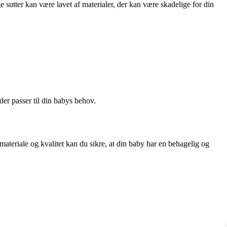
ige sutter kan være lavet af materialer, der kan være skadelige for din
 der passer til din babys behov.
teriale og kvalitet kan du sikre, at din baby har en behagelig og