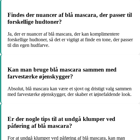
Findes der nuancer af blå mascara, der passer til
forskellige hudtoner?
Ja, der er nuancer af blå mascara, der kan komplimentere
forskellige hudtoner, så det er vigtigt at finde en tone, der passer
til din egen hudfarve.
Kan man bruge blå mascara sammen med
farvestærke øjenskygger?
Absolut, blå mascara kan være et sjovt og dristigt valg sammen
med farvestærke øjenskygger, der skaber et iøjnefaldende look.
Er der nogle tips til at undgå klumper ved
påføring af blå mascara?
For at undgå klumper ved påføring af blå mascara, kan man