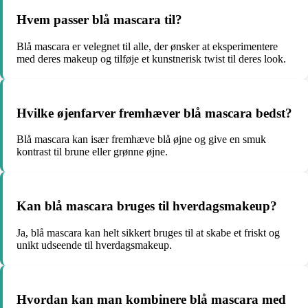
Hvem passer blå mascara til?
Blå mascara er velegnet til alle, der ønsker at eksperimentere
med deres makeup og tilføje et kunstnerisk twist til deres look.
Hvilke øjenfarver fremhæver blå mascara bedst?
Blå mascara kan især fremhæve blå øjne og give en smuk
kontrast til brune eller grønne øjne.
Kan blå mascara bruges til hverdagsmakeup?
Ja, blå mascara kan helt sikkert bruges til at skabe et friskt og
unikt udseende til hverdagsmakeup.
Hvordan kan man kombinere blå mascara med