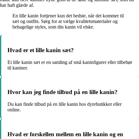
har haft glæde af.
En lille kanin fortjener kun det bedste, når det kommer til
sæt og outfits. Sørg for at vælge kvalitetsmaterialer og
behagelige styles, som din kanin vil elske.
Hvad er et lille kanin sæt?
Et lille kanin sæt er en samling af små kaninfigurer eller tilbehør
til kaniner.
Hvor kan jeg finde tilbud på en lille kanin?
Du kan finde tilbud på en lille kanin hos dyrebutikker eller
online.
Hvad er forskellen mellem en lille kanin og en