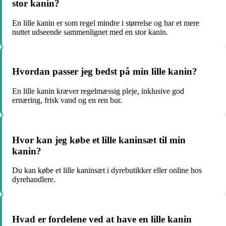
stor kanin?
En lille kanin er som regel mindre i størrelse og har et mere
nuttet udseende sammenlignet med en stor kanin.
Hvordan passer jeg bedst på min lille kanin?
En lille kanin kræver regelmæssig pleje, inklusive god
ernæring, frisk vand og en ren bur.
Hvor kan jeg købe et lille kaninsæt til min
kanin?
Du kan købe et lille kaninsæt i dyrebutikker eller online hos
dyrehandlere.
Hvad er fordelene ved at have en lille kanin