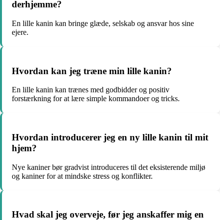
derhjemme?
En lille kanin kan bringe glæde, selskab og ansvar hos sine
ejere.
Hvordan kan jeg træne min lille kanin?
En lille kanin kan trænes med godbidder og positiv
forstærkning for at lære simple kommandoer og tricks.
Hvordan introducerer jeg en ny lille kanin til mit
hjem?
Nye kaniner bør gradvist introduceres til det eksisterende miljø
og kaniner for at mindske stress og konflikter.
Hvad skal jeg overveje, før jeg anskaffer mig en