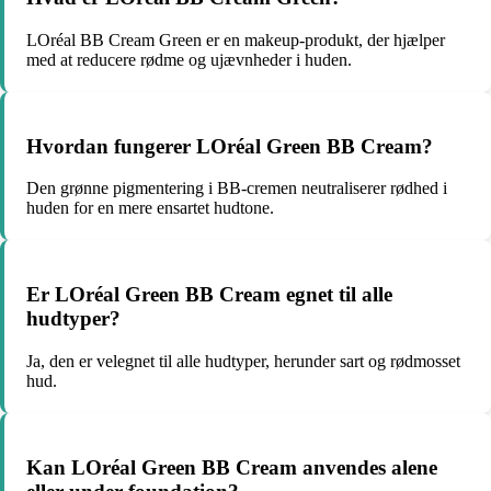
LOréal BB Cream Green er en makeup-produkt, der hjælper
med at reducere rødme og ujævnheder i huden.
Hvordan fungerer LOréal Green BB Cream?
Den grønne pigmentering i BB-cremen neutraliserer rødhed i
huden for en mere ensartet hudtone.
Er LOréal Green BB Cream egnet til alle
hudtyper?
Ja, den er velegnet til alle hudtyper, herunder sart og rødmosset
hud.
Kan LOréal Green BB Cream anvendes alene