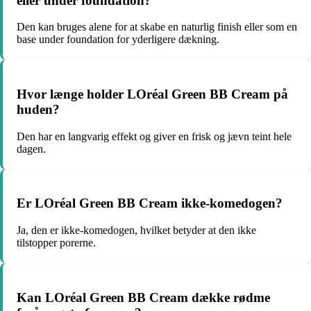
eller under foundation?
Den kan bruges alene for at skabe en naturlig finish eller som en
base under foundation for yderligere dækning.
Hvor længe holder LOréal Green BB Cream på
huden?
Den har en langvarig effekt og giver en frisk og jævn teint hele
dagen.
Er LOréal Green BB Cream ikke-komedogen?
Ja, den er ikke-komedogen, hvilket betyder at den ikke
tilstopper porerne.
Kan LOréal Green BB Cream dække rødme