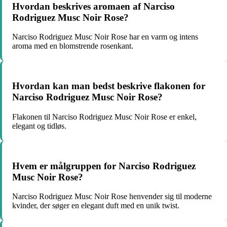
Hvordan beskrives aromaen af Narciso
Rodriguez Musc Noir Rose?
Narciso Rodriguez Musc Noir Rose har en varm og intens
aroma med en blomstrende rosenkant.
Hvordan kan man bedst beskrive flakonen for
Narciso Rodriguez Musc Noir Rose?
Flakonen til Narciso Rodriguez Musc Noir Rose er enkel,
elegant og tidløs.
Hvem er målgruppen for Narciso Rodriguez
Musc Noir Rose?
Narciso Rodriguez Musc Noir Rose henvender sig til moderne
kvinder, der søger en elegant duft med en unik twist.