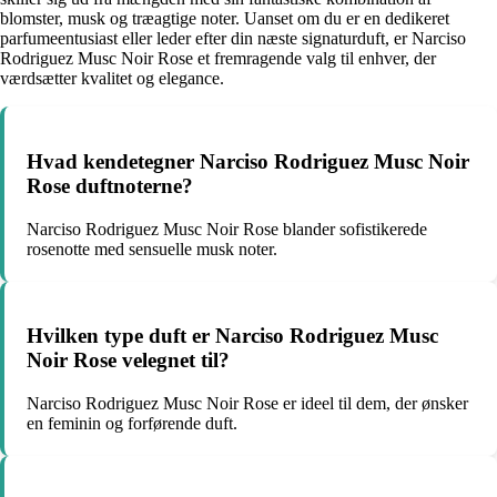
blomster, musk og træagtige noter. Uanset om du er en dedikeret
parfumeentusiast eller leder efter din næste signaturduft, er Narciso
Rodriguez Musc Noir Rose et fremragende valg til enhver, der
værdsætter kvalitet og elegance.
Hvad kendetegner Narciso Rodriguez Musc Noir
Rose duftnoterne?
Narciso Rodriguez Musc Noir Rose blander sofistikerede
rosenotte med sensuelle musk noter.
Hvilken type duft er Narciso Rodriguez Musc
Noir Rose velegnet til?
Narciso Rodriguez Musc Noir Rose er ideel til dem, der ønsker
en feminin og forførende duft.