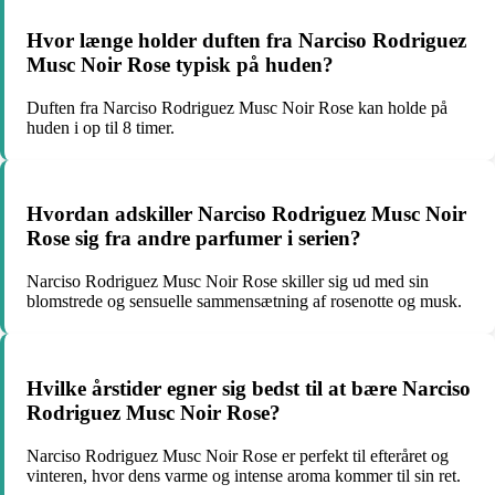
Hvor længe holder duften fra Narciso Rodriguez
Musc Noir Rose typisk på huden?
Duften fra Narciso Rodriguez Musc Noir Rose kan holde på
huden i op til 8 timer.
Hvordan adskiller Narciso Rodriguez Musc Noir
Rose sig fra andre parfumer i serien?
Narciso Rodriguez Musc Noir Rose skiller sig ud med sin
blomstrede og sensuelle sammensætning af rosenotte og musk.
Hvilke årstider egner sig bedst til at bære Narciso
Rodriguez Musc Noir Rose?
Narciso Rodriguez Musc Noir Rose er perfekt til efteråret og
vinteren, hvor dens varme og intense aroma kommer til sin ret.