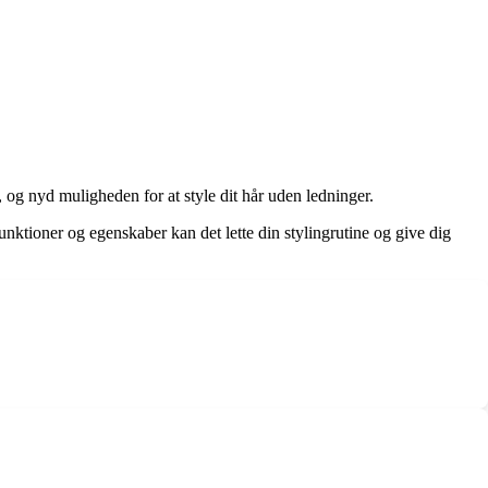
, og nyd muligheden for at style dit hår uden ledninger.
unktioner og egenskaber kan det lette din stylingrutine og give dig