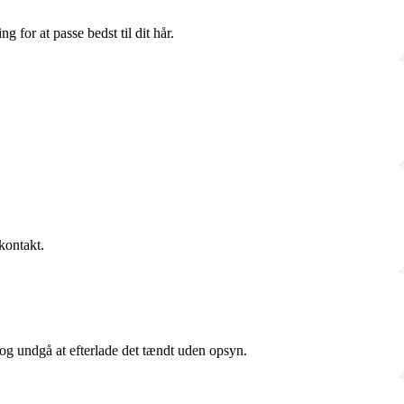
 for at passe bedst til dit hår.
kontakt.
og undgå at efterlade det tændt uden opsyn.