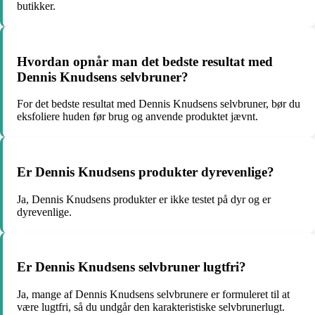
butikker.
Hvordan opnår man det bedste resultat med
Dennis Knudsens selvbruner?
For det bedste resultat med Dennis Knudsens selvbruner, bør du
eksfoliere huden før brug og anvende produktet jævnt.
Er Dennis Knudsens produkter dyrevenlige?
Ja, Dennis Knudsens produkter er ikke testet på dyr og er
dyrevenlige.
Er Dennis Knudsens selvbruner lugtfri?
Ja, mange af Dennis Knudsens selvbrunere er formuleret til at
være lugtfri, så du undgår den karakteristiske selvbrunerlugt.