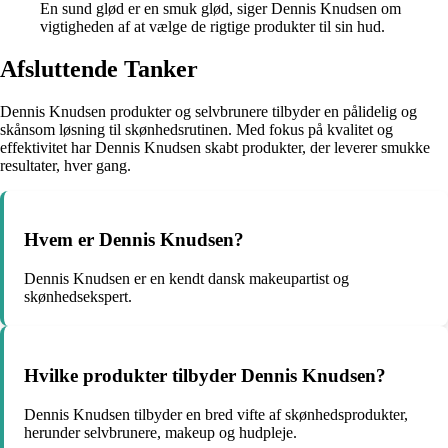
En sund glød er en smuk glød, siger Dennis Knudsen om
vigtigheden af at vælge de rigtige produkter til sin hud.
Afsluttende Tanker
Dennis Knudsen produkter og selvbrunere tilbyder en pålidelig og
skånsom løsning til skønhedsrutinen. Med fokus på kvalitet og
effektivitet har Dennis Knudsen skabt produkter, der leverer smukke
resultater, hver gang.
Hvem er Dennis Knudsen?
Dennis Knudsen er en kendt dansk makeupartist og
skønhedsekspert.
Hvilke produkter tilbyder Dennis Knudsen?
Dennis Knudsen tilbyder en bred vifte af skønhedsprodukter,
herunder selvbrunere, makeup og hudpleje.