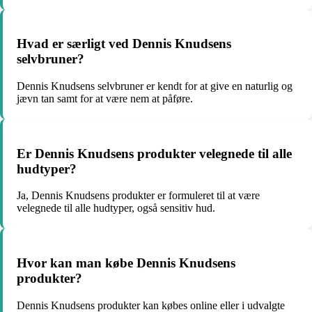
Hvad er særligt ved Dennis Knudsens
selvbruner?
Dennis Knudsens selvbruner er kendt for at give en naturlig og
jævn tan samt for at være nem at påføre.
Er Dennis Knudsens produkter velegnede til alle
hudtyper?
Ja, Dennis Knudsens produkter er formuleret til at være
velegnede til alle hudtyper, også sensitiv hud.
Hvor kan man købe Dennis Knudsens
produkter?
Dennis Knudsens produkter kan købes online eller i udvalgte