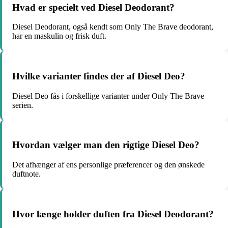
Hvad er specielt ved Diesel Deodorant?
Diesel Deodorant, også kendt som Only The Brave deodorant,
har en maskulin og frisk duft.
Hvilke varianter findes der af Diesel Deo?
Diesel Deo fås i forskellige varianter under Only The Brave
serien.
Hvordan vælger man den rigtige Diesel Deo?
Det afhænger af ens personlige præferencer og den ønskede
duftnote.
Hvor længe holder duften fra Diesel Deodorant?