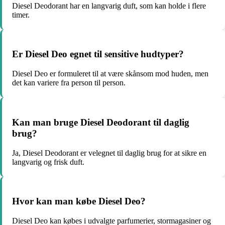
Diesel Deodorant har en langvarig duft, som kan holde i flere
timer.
Er Diesel Deo egnet til sensitive hudtyper?
Diesel Deo er formuleret til at være skånsom mod huden, men
det kan variere fra person til person.
Kan man bruge Diesel Deodorant til daglig
brug?
Ja, Diesel Deodorant er velegnet til daglig brug for at sikre en
langvarig og frisk duft.
Hvor kan man købe Diesel Deo?
Diesel Deo kan købes i udvalgte parfumerier, stormagasiner og