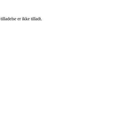
adelse er ikke tilladt.