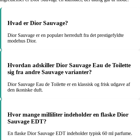
Hvad er Dior Sauvage?
Dior Sauvage er en populær herreduft fra det prestigefyldte
modehus Dior.
Hvordan adskiller Dior Sauvage Eau de Toilette
sig fra andre Sauvage varianter?
Dior Sauvage Eau de Toilette er en klassisk og frisk udgave af
den ikoniske duft.
Hvor mange milliliter indeholder en flaske Dior
Sauvage EDT?
En flaske Dior Sauvage EDT indeholder typisk 60 ml parfume.