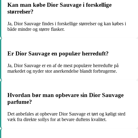
Kan man købe Dior Sauvage i forskellige
størrelser?
Ja, Dior Sauvage findes i forskellige størrelser og kan købes i
både mindre og større flasker.
Er Dior Sauvage en populær herreduft?
Ja, Dior Sauvage er en af de mest populære herredufte på
markedet og nyder stor anerkendelse blandt forbrugerne.
Hvordan bør man opbevare sin Dior Sauvage
parfume?
Det anbefales at opbevare Dior Sauvage et tørt og køligt sted
væk fra direkte sollys for at bevare duftens kvalitet.