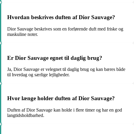
Hvordan beskrives duften af Dior Sauvage?
Dior Sauvage beskrives som en forførende duft med friske og
maskuline noter.
Er Dior Sauvage egnet til daglig brug?
Ja, Dior Sauvage er velegnet til daglig brug og kan bæres både
til hverdag og særlige lejligheder.
Hvor længe holder duften af Dior Sauvage?
Duften af Dior Sauvage kan holde i flere timer og har en god
langtidsholdbarhed.