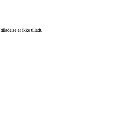
adelse er ikke tilladt.