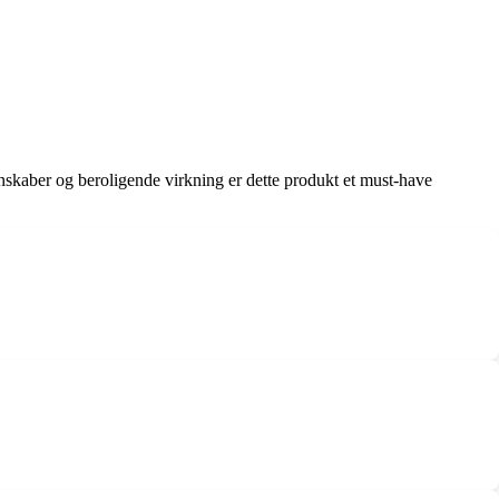
enskaber og beroligende virkning er dette produkt et must-have