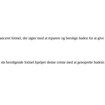
anceret formel, der sigter mod at reparere og berolige huden for at give
Med sin beroligende formel hjælper denne creme med at genoprette hudens