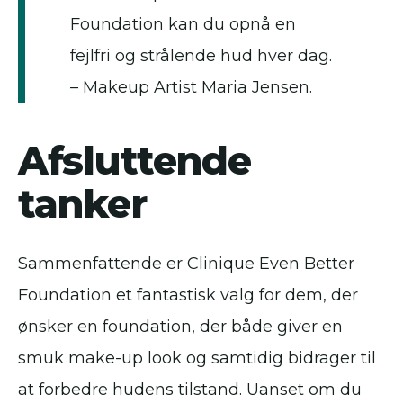
Foundation kan du opnå en
fejlfri og strålende hud hver dag.
– Makeup Artist Maria Jensen.
Afsluttende
tanker
Sammenfattende er Clinique Even Better
Foundation et fantastisk valg for dem, der
ønsker en foundation, der både giver en
smuk make-up look og samtidig bidrager til
at forbedre hudens tilstand. Uanset om du