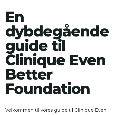
En
dybdegående
guide til
Clinique Even
Better
Foundation
Velkommen til vores guide til Clinique Even