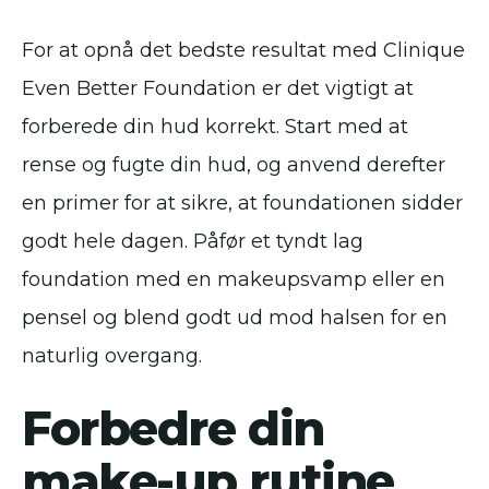
For at opnå det bedste resultat med Clinique
Even Better Foundation er det vigtigt at
forberede din hud korrekt. Start med at
rense og fugte din hud, og anvend derefter
en primer for at sikre, at foundationen sidder
godt hele dagen. Påfør et tyndt lag
foundation med en makeupsvamp eller en
pensel og blend godt ud mod halsen for en
naturlig overgang.
Forbedre din
make-up rutine