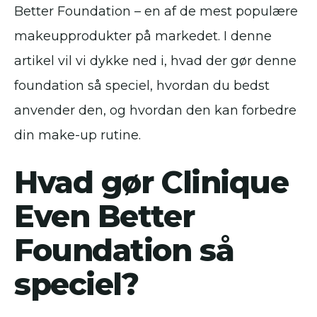
Better Foundation – en af de mest populære
makeupprodukter på markedet. I denne
artikel vil vi dykke ned i, hvad der gør denne
foundation så speciel, hvordan du bedst
anvender den, og hvordan den kan forbedre
din make-up rutine.
Hvad gør Clinique
Even Better
Foundation så
speciel?