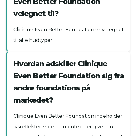
Even Better Foundation
velegnet til?
Clinique Even Better Foundation er velegnet
til alle hudtyper.
Hvordan adskiller Clinique
Even Better Foundation sig fra
andre foundations på
markedet?
Clinique Even Better Foundation indeholder
lysreflekterende pigmente,r der giver en