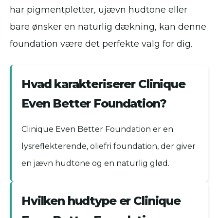
har pigmentpletter, ujævn hudtone eller
bare ønsker en naturlig dækning, kan denne
foundation være det perfekte valg for dig.
Hvad karakteriserer Clinique
Even Better Foundation?
Clinique Even Better Foundation er en
lysreflekterende, oliefri foundation, der giver
en jævn hudtone og en naturlig glød.
Hvilken hudtype er Clinique