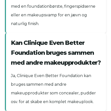
med en foundationbørste, fingerspidserne
eller en makeupsvamp for en jævn og
naturlig finish.
Kan Clinique Even Better
Foundation bruges sammen
med andre makeupprodukter?
Ja, Clinique Even Better Foundation kan
bruges sammen med andre
makeupprodukter som concealer, pudder
osv. for at skabe en komplet makeuplook.