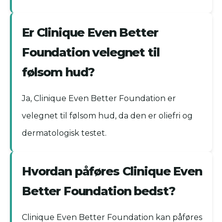
Er Clinique Even Better
Foundation velegnet til
følsom hud?
Ja, Clinique Even Better Foundation er
velegnet til følsom hud, da den er oliefri og
dermatologisk testet.
Hvordan påføres Clinique Even
Better Foundation bedst?
Clinique Even Better Foundation kan påføres