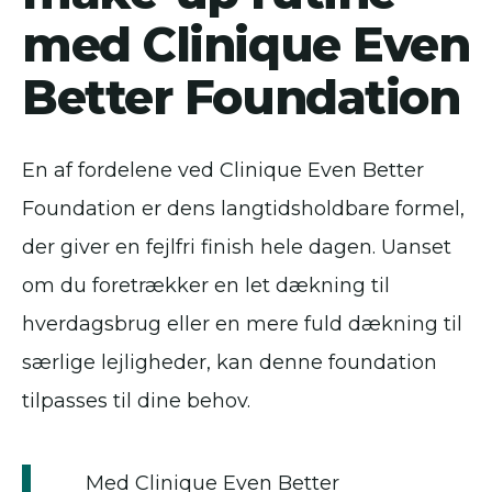
med Clinique Even
Better Foundation
En af fordelene ved Clinique Even Better
Foundation er dens langtidsholdbare formel,
der giver en fejlfri finish hele dagen. Uanset
om du foretrækker en let dækning til
hverdagsbrug eller en mere fuld dækning til
særlige lejligheder, kan denne foundation
tilpasses til dine behov.
Med Clinique Even Better