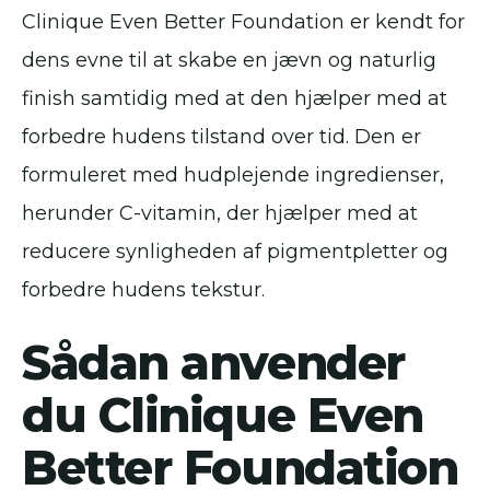
Clinique Even Better Foundation er kendt for
dens evne til at skabe en jævn og naturlig
finish samtidig med at den hjælper med at
forbedre hudens tilstand over tid. Den er
formuleret med hudplejende ingredienser,
herunder C-vitamin, der hjælper med at
reducere synligheden af pigmentpletter og
forbedre hudens tekstur.
Sådan anvender
du Clinique Even
Better Foundation