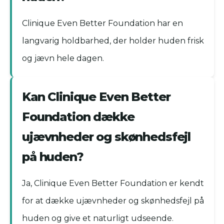
Clinique Even Better Foundation har en
langvarig holdbarhed, der holder huden frisk
og jævn hele dagen.
Kan Clinique Even Better
Foundation dække
ujævnheder og skønhedsfejl
på huden?
Ja, Clinique Even Better Foundation er kendt
for at dække ujævnheder og skønhedsfejl på
huden og give et naturligt udseende.