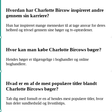
Hvordan har Charlotte Bircow inspireret andre
gennem sin karriere?
Hun har inspireret mange mennesker til at tage ansvar for deres
helbred og trivsel gennem sine bøger og tv-optrædener.
Hvor kan man købe Charlotte Bircows bøger?
Hendes bøger er tilgængelige i boghandler og online
boghandlere.
Hvad er en af de mest populære titler blandt
Charlotte Bircows bøger?
Tab dig med fornuft er en af hendes mest populære titler, hvor
hun deler sundhedsråd og livsstilstips.