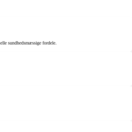
tielle sundhedsmæssige fordele.