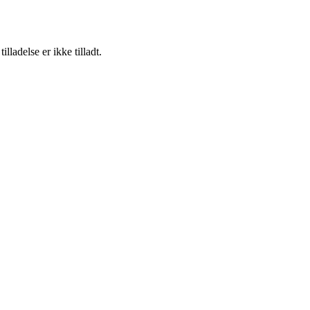
adelse er ikke tilladt.