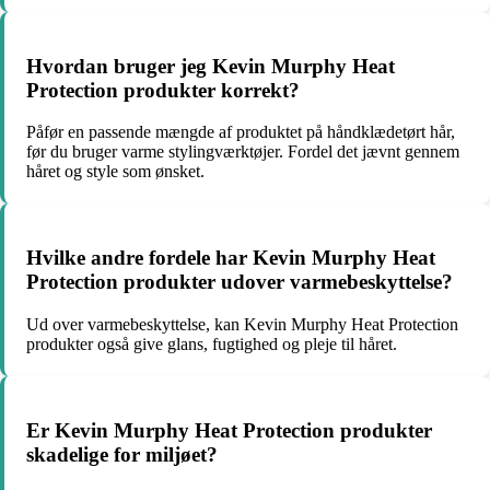
Hvordan bruger jeg Kevin Murphy Heat
Protection produkter korrekt?
Påfør en passende mængde af produktet på håndklædetørt hår,
før du bruger varme stylingværktøjer. Fordel det jævnt gennem
håret og style som ønsket.
Hvilke andre fordele har Kevin Murphy Heat
Protection produkter udover varmebeskyttelse?
Ud over varmebeskyttelse, kan Kevin Murphy Heat Protection
produkter også give glans, fugtighed og pleje til håret.
Er Kevin Murphy Heat Protection produkter
skadelige for miljøet?