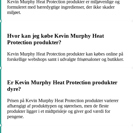
Kevin Murphy Heat Protection produkter er miljøvenlige og
formuleret med bæredygtige ingredienser, der ikke skader
miljøet.
Hvor kan jeg købe Kevin Murphy Heat
Protection produkter?
Kevin Murphy Heat Protection produkter kan købes online på
forskellige webshops samt i udvalgte frisørsaloner og butikker.
Er Kevin Murphy Heat Protection produkter
dyre?
Prisen på Kevin Murphy Heat Protection produkter varierer
afhængigt af produkttypen og størrelsen, men de fleste
produkter ligger i et midtprisleje og giver god værdi for
pengene.