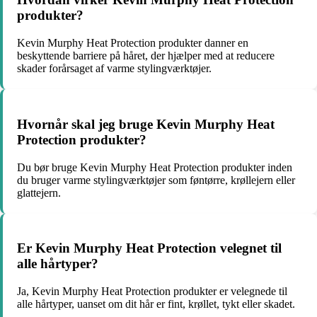
produkter?
Kevin Murphy Heat Protection produkter danner en
beskyttende barriere på håret, der hjælper med at reducere
skader forårsaget af varme stylingværktøjer.
Hvornår skal jeg bruge Kevin Murphy Heat
Protection produkter?
Du bør bruge Kevin Murphy Heat Protection produkter inden
du bruger varme stylingværktøjer som føntørre, krøllejern eller
glattejern.
Er Kevin Murphy Heat Protection velegnet til
alle hårtyper?
Ja, Kevin Murphy Heat Protection produkter er velegnede til
alle hårtyper, uanset om dit hår er fint, krøllet, tykt eller skadet.