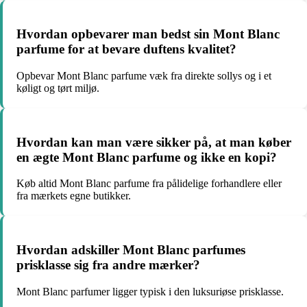
Hvordan opbevarer man bedst sin Mont Blanc
parfume for at bevare duftens kvalitet?
Opbevar Mont Blanc parfume væk fra direkte sollys og i et
køligt og tørt miljø.
Hvordan kan man være sikker på, at man køber
en ægte Mont Blanc parfume og ikke en kopi?
Køb altid Mont Blanc parfume fra pålidelige forhandlere eller
fra mærkets egne butikker.
Hvordan adskiller Mont Blanc parfumes
prisklasse sig fra andre mærker?
Mont Blanc parfumer ligger typisk i den luksuriøse prisklasse.