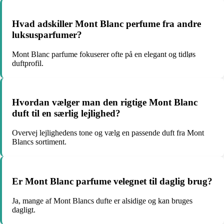
Hvad adskiller Mont Blanc perfume fra andre
luksusparfumer?
Mont Blanc parfume fokuserer ofte på en elegant og tidløs
duftprofil.
Hvordan vælger man den rigtige Mont Blanc
duft til en særlig lejlighed?
Overvej lejlighedens tone og vælg en passende duft fra Mont
Blancs sortiment.
Er Mont Blanc parfume velegnet til daglig brug?
Ja, mange af Mont Blancs dufte er alsidige og kan bruges
dagligt.