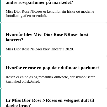
andre roseparfumer på markedet?
Miss Dior Rose NRoses er kendt for sin friske og moderne
fortolkning af en rosenduft.
Hvornår blev Miss Dior Rose NRoses først
lanceret?
Miss Dior Rose NRoses blev lanceret i 2020.
Hvorfor er rose en populær duftnote i parfume?
Rosen er en tidløs og romantisk duft-note, der symboliserer
kærlighed og skønhed.
Er Miss Dior Rose NRoses en velegnet duft til
daglig brug?