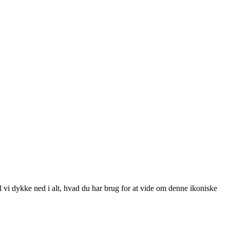
vi dykke ned i alt, hvad du har brug for at vide om denne ikoniske