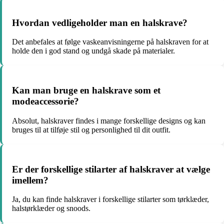
Hvordan vedligeholder man en halskrave?
Det anbefales at følge vaskeanvisningerne på halskraven for at
holde den i god stand og undgå skade på materialer.
Kan man bruge en halskrave som et
modeaccessorie?
Absolut, halskraver findes i mange forskellige designs og kan
bruges til at tilføje stil og personlighed til dit outfit.
Er der forskellige stilarter af halskraver at vælge
imellem?
Ja, du kan finde halskraver i forskellige stilarter som tørklæder,
halstørklæder og snoods.