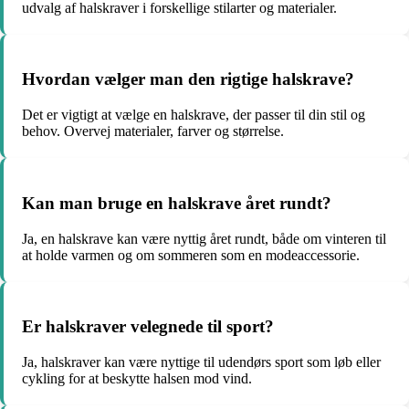
udvalg af halskraver i forskellige stilarter og materialer.
Hvordan vælger man den rigtige halskrave?
Det er vigtigt at vælge en halskrave, der passer til din stil og
behov. Overvej materialer, farver og størrelse.
Kan man bruge en halskrave året rundt?
Ja, en halskrave kan være nyttig året rundt, både om vinteren til
at holde varmen og om sommeren som en modeaccessorie.
Er halskraver velegnede til sport?
Ja, halskraver kan være nyttige til udendørs sport som løb eller
cykling for at beskytte halsen mod vind.