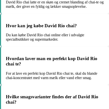
David Rio chai latte er en skøn og cremet blanding af chai-te og
mælk, der giver en fyldig og lækker smagsoplevelse.
Hvor kan jeg købe David Rio chai?
Du kan købe David Rio chai online eller i udvalgte
specialbutikker og supermarkeder.
Hvordan laver man en perfekt kop David Rio
chai te?
For at lave en perfekt kop David Rio chai te, skal du blande
chai-koncentratet med varm mælk eller vand efter smag.
Hvilke smagsvarianter findes der af David Rio
chai?