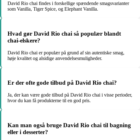
David Rio chai findes i forskellige spændende smagsvarianter
som Vanilla, Tiger Spice, og Elephant Vanilla.
Hvad gør David Rio chai så populær blandt
chai-elskere?
David Rio chai er populær på grund af sin autentiske smag,
høje kvalitet og alsidige anvendelsesmuligheder.
Er der ofte gode tilbud på David Rio chai?
Ja, der kan være gode tilbud på David Rio chai i visse perioder,
hvor du kan få produkterne til en god pris.
Kan man også bruge David Rio chai til bagning
eller i desserter?