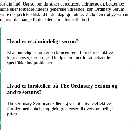
for din hud. Uanset om du søger at reducere aldringstegn, bekæmpe
akne eller forbedre hudens generelle udseende, kan Ordinary Serum
være det perfekte tilskud til din daglige rutine. Vælg den rigtige variant
og nyd de mange fordele det kan tilbyde din hud.
Hvad er et almindeligt serum?
Et almindeligt serum er en koncentreret formel med aktive
ingredienser, der bruges i hudplejerutiner for at behandle
specifikke hudproblemer.
Hvad er forskellen på The Ordinary Serum og
andre serums?
The Ordinary Serum adskiller sig ved at tilbyde effektive
formler med enkelte, nøgleingredienser til overkommelige
priser.