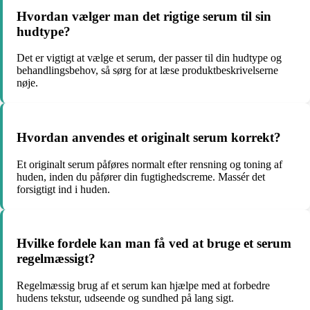
Hvordan vælger man det rigtige serum til sin
hudtype?
Det er vigtigt at vælge et serum, der passer til din hudtype og
behandlingsbehov, så sørg for at læse produktbeskrivelserne
nøje.
Hvordan anvendes et originalt serum korrekt?
Et originalt serum påføres normalt efter rensning og toning af
huden, inden du påfører din fugtighedscreme. Massér det
forsigtigt ind i huden.
Hvilke fordele kan man få ved at bruge et serum
regelmæssigt?
Regelmæssig brug af et serum kan hjælpe med at forbedre
hudens tekstur, udseende og sundhed på lang sigt.