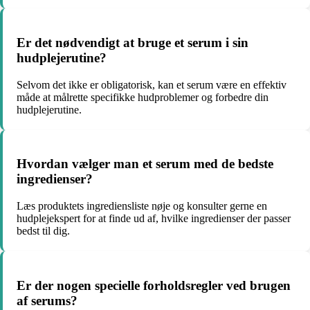
Er det nødvendigt at bruge et serum i sin
hudplejerutine?
Selvom det ikke er obligatorisk, kan et serum være en effektiv
måde at målrette specifikke hudproblemer og forbedre din
hudplejerutine.
Hvordan vælger man et serum med de bedste
ingredienser?
Læs produktets ingrediensliste nøje og konsulter gerne en
hudplejekspert for at finde ud af, hvilke ingredienser der passer
bedst til dig.
Er der nogen specielle forholdsregler ved brugen
af serums?