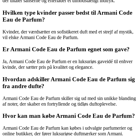
der tiltaler sanserne og efterlader et uimodståeligt indtryk.
Hvilken type kvinder passer bedst til Armani Code
Eau de Parfum?
Kvinder, der værdsætter en sofistikeret duft med et strejf af mystik,
vil elske Armani Code Eau de Parfum.
Er Armani Code Eau de Parfum egnet som gave?
Ja, Armani Code Eau de Parfum er en luksuriøs gaveidé til enhver
kvinde, der sætter pris på kvalitet og elegance.
Hvordan adskiller Armani Code Eau de Parfum sig
fra andre dufte?
Armani Code Eau de Parfum skiller sig ud med sin unikke blanding
af noter, der skaber en fortryllende og tidløs duftoplevelse.
Hvor kan man købe Armani Code Eau de Parfum?
Armani Code Eau de Parfum kan købes i udvalgte parfumerier og
online butikker, der fører luksuriøse duftmærker som Armani.