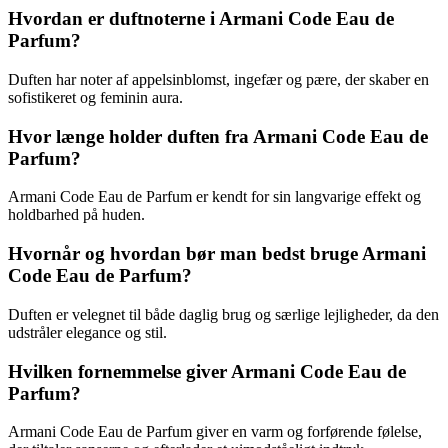
Hvordan er duftnoterne i Armani Code Eau de
Parfum?
Duften har noter af appelsinblomst, ingefær og pære, der skaber en
sofistikeret og feminin aura.
Hvor længe holder duften fra Armani Code Eau de
Parfum?
Armani Code Eau de Parfum er kendt for sin langvarige effekt og
holdbarhed på huden.
Hvornår og hvordan bør man bedst bruge Armani
Code Eau de Parfum?
Duften er velegnet til både daglig brug og særlige lejligheder, da den
udstråler elegance og stil.
Hvilken fornemmelse giver Armani Code Eau de
Parfum?
Armani Code Eau de Parfum giver en varm og forførende følelse,