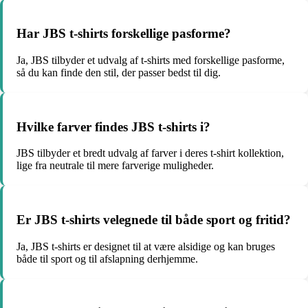
Har JBS t-shirts forskellige pasforme?
Ja, JBS tilbyder et udvalg af t-shirts med forskellige pasforme,
så du kan finde den stil, der passer bedst til dig.
Hvilke farver findes JBS t-shirts i?
JBS tilbyder et bredt udvalg af farver i deres t-shirt kollektion,
lige fra neutrale til mere farverige muligheder.
Er JBS t-shirts velegnede til både sport og fritid?
Ja, JBS t-shirts er designet til at være alsidige og kan bruges
både til sport og til afslapning derhjemme.