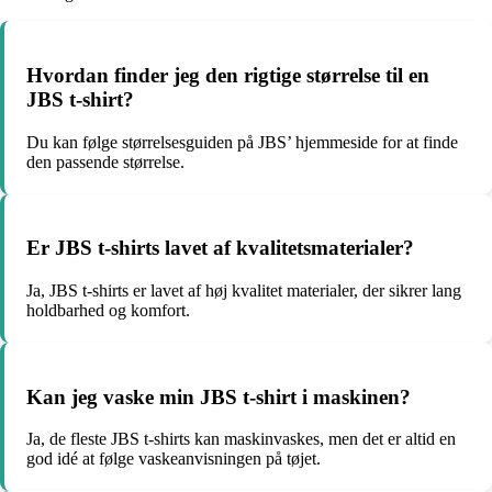
Hvordan finder jeg den rigtige størrelse til en
JBS t-shirt?
Du kan følge størrelsesguiden på JBS’ hjemmeside for at finde
den passende størrelse.
Er JBS t-shirts lavet af kvalitetsmaterialer?
Ja, JBS t-shirts er lavet af høj kvalitet materialer, der sikrer lang
holdbarhed og komfort.
Kan jeg vaske min JBS t-shirt i maskinen?
Ja, de fleste JBS t-shirts kan maskinvaskes, men det er altid en
god idé at følge vaskeanvisningen på tøjet.