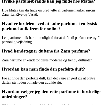
Hvilke parfumebrands kan jeg finde hos Matas?
Hos Matas kan du finde en bred vifte af parfumemærker såsom
Zara, La Rive og Vasati.
Hvad er fordelene ved at købe parfume i en fysisk
parfumebutik frem for online?
I en parfumebutik har du mulighed for at dufte til parfumerne og få
personlig vejledning.
Hvad kendetegner duftene fra Zara parfume?
Zara parfume er kendt for deres moderne og trendy duftnoter.
Hvordan kan man finde den perfekte duft?
For at finde den perfekte duft, kan det være en god idé at prøve
duften på huden og lade den udvikle sig.
Hvordan vælger jeg den rette parfume til forskellige
anledninger?