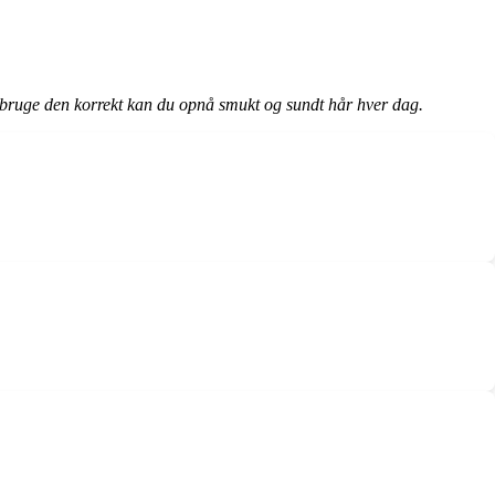
 og bruge den korrekt kan du opnå smukt og sundt hår hver dag.