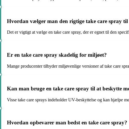
Hvordan vælger man den rigtige take care spray til
Det er vigtigt at vælge en take care spray, der er egnet til den specif
Er en take care spray skadelig for miljøet?
Mange producenter tilbyder miljøvenlige versioner af take care sp
Kan man bruge en take care spray til at beskytte m
Visse take care sprays indeholder UV-beskyttelse og kan hjælpe me
Hvordan opbevarer man bedst en take care spray?