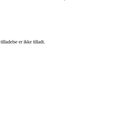
adelse er ikke tilladt.