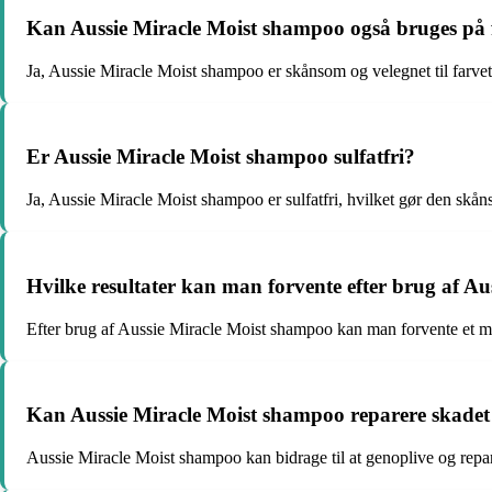
Kan Aussie Miracle Moist shampoo også bruges på 
Ja, Aussie Miracle Moist shampoo er skånsom og velegnet til farvet 
Er Aussie Miracle Moist shampoo sulfatfri?
Ja, Aussie Miracle Moist shampoo er sulfatfri, hvilket gør den skå
Hvilke resultater kan man forvente efter brug af A
Efter brug af Aussie Miracle Moist shampoo kan man forvente et me
Kan Aussie Miracle Moist shampoo reparere skadet
Aussie Miracle Moist shampoo kan bidrage til at genoplive og repare