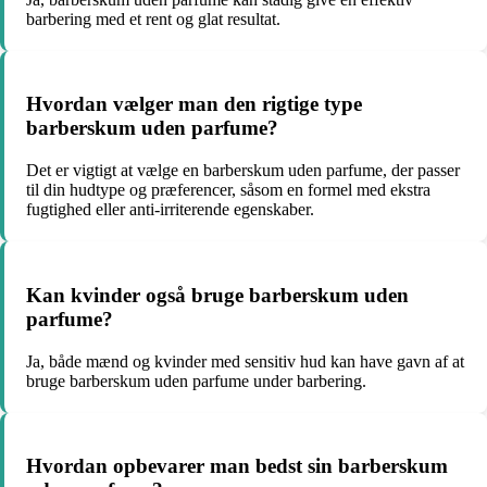
barbering med et rent og glat resultat.
Hvordan vælger man den rigtige type
barberskum uden parfume?
Det er vigtigt at vælge en barberskum uden parfume, der passer
til din hudtype og præferencer, såsom en formel med ekstra
fugtighed eller anti-irriterende egenskaber.
Kan kvinder også bruge barberskum uden
parfume?
Ja, både mænd og kvinder med sensitiv hud kan have gavn af at
bruge barberskum uden parfume under barbering.
Hvordan opbevarer man bedst sin barberskum