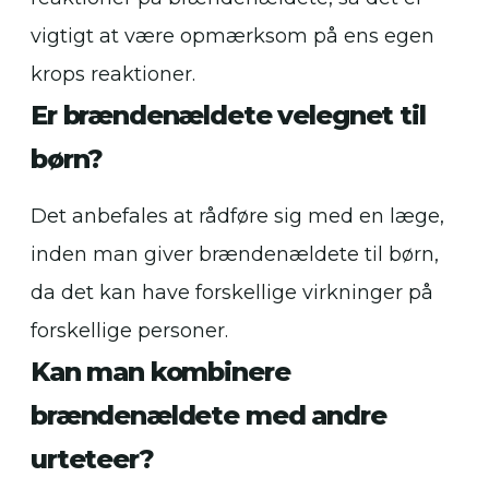
vigtigt at være opmærksom på ens egen
krops reaktioner.
Er brændenældete velegnet til
børn?
Det anbefales at rådføre sig med en læge,
inden man giver brændenældete til børn,
da det kan have forskellige virkninger på
forskellige personer.
Kan man kombinere
brændenældete med andre
urteteer?