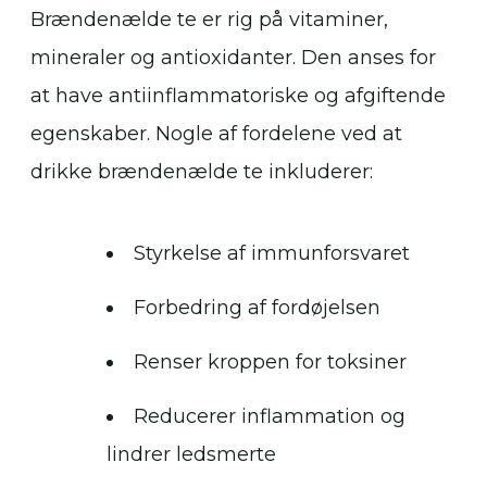
Brændenælde te er rig på vitaminer,
mineraler og antioxidanter. Den anses for
at have antiinflammatoriske og afgiftende
egenskaber. Nogle af fordelene ved at
drikke brændenælde te inkluderer:
Styrkelse af immunforsvaret
Forbedring af fordøjelsen
Renser kroppen for toksiner
Reducerer inflammation og
lindrer ledsmerte