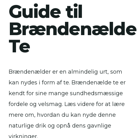
Guide til
Brændenælde
Te
Brændenælder er en almindelig urt, som
kan nydes i form af te. Brændenælde te er
kendt for sine mange sundhedsmæssige
fordele og velsmag. Læs videre for at lære
mere om, hvordan du kan nyde denne
naturlige drik og opnå dens gavnlige
virkninger.