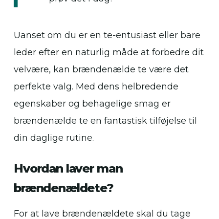
Uanset om du er en te-entusiast eller bare
leder efter en naturlig måde at forbedre dit
velvære, kan brændenælde te være det
perfekte valg. Med dens helbredende
egenskaber og behagelige smag er
brændenælde te en fantastisk tilføjelse til
din daglige rutine.
Hvordan laver man
brændenældete?
For at lave brændenældete skal du tage