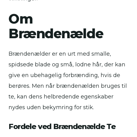
Om
Brændenælde
Brændenælder er en urt med smalle,
spidsede blade og små, lodne hår, der kan
give en ubehagelig forbrænding, hvis de
berøres. Men når brændenælden bruges til
te, kan dens helbredende egenskaber
nydes uden bekymring for stik.
Fordele ved Brændenælde Te