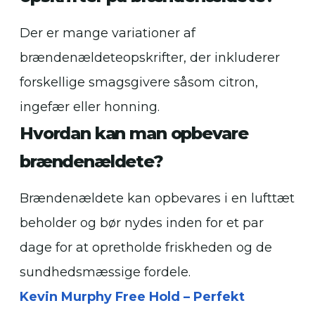
Der er mange variationer af
brændenældeteopskrifter, der inkluderer
forskellige smagsgivere såsom citron,
ingefær eller honning.
Hvordan kan man opbevare
brændenældete?
Brændenældete kan opbevares i en lufttæt
beholder og bør nydes inden for et par
dage for at opretholde friskheden og de
sundhedsmæssige fordele.
Kevin Murphy Free Hold – Perfekt