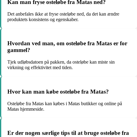
Kan man fryse osteløbe fra Matas ned?
Det anbefales ikke at fryse osteløbe ned, da det kan ændre
produktets konsistens og egenskaber.
Hvordan ved man, om osteløbe fra Matas er for
gammel?
Tjek udløbsdatoen på pakken, da osteløbe kan miste sin
virkning og effektivitet med tiden.
Hvor kan man købe osteløbe fra Matas?
Osteløbe fra Matas kan købes i Matas butikker og online på
Matas hjemmeside.
Er der nogen særlige tips til at bruge osteløbe fra