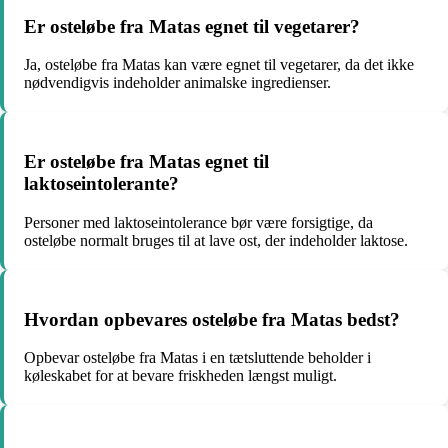
Er osteløbe fra Matas egnet til vegetarer?
Ja, osteløbe fra Matas kan være egnet til vegetarer, da det ikke
nødvendigvis indeholder animalske ingredienser.
Er osteløbe fra Matas egnet til
laktoseintolerante?
Personer med laktoseintolerance bør være forsigtige, da
osteløbe normalt bruges til at lave ost, der indeholder laktose.
Hvordan opbevares osteløbe fra Matas bedst?
Opbevar osteløbe fra Matas i en tætsluttende beholder i
køleskabet for at bevare friskheden længst muligt.