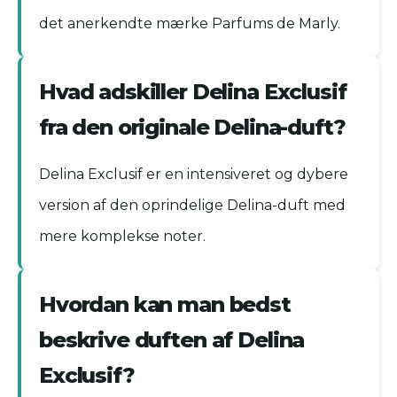
det anerkendte mærke Parfums de Marly.
Hvad adskiller Delina Exclusif
fra den originale Delina-duft?
Delina Exclusif er en intensiveret og dybere
version af den oprindelige Delina-duft med
mere komplekse noter.
Hvordan kan man bedst
beskrive duften af Delina
Exclusif?