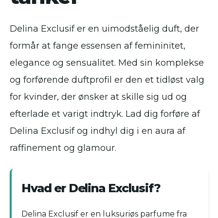
Delina Exclusif er en uimodståelig duft, der
formår at fange essensen af femininitet,
elegance og sensualitet. Med sin komplekse
og forførende duftprofil er den et tidløst valg
for kvinder, der ønsker at skille sig ud og
efterlade et varigt indtryk. Lad dig forføre af
Delina Exclusif og indhyl dig i en aura af
raffinement og glamour.
Hvad er Delina Exclusif?
Delina Exclusif er en luksuriøs parfume fra