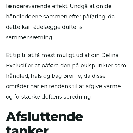
længerevarende effekt. Undgå at gnide
håndleddene sammen efter påføring, da
dette kan ødelægge duftens
sammensætning.
Et tip til at få mest muligt ud af din Delina
Exclusif er at påføre den på pulspunkter som
håndled, hals og bag ørerne, da disse
områder har en tendens til at afgive varme
og forstærke duftens spredning.
Afsluttende
tanker