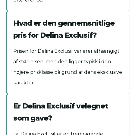
Hvad er den gennemsnitlige
pris for Delina Exclusif?
Prisen for Delina Exclusif varierer afhængigt
af størrelsen, men den ligger typisk i den
højere prisklasse på grund af dens eksklusive
karakter.
Er Delina Exclusif velegnet
som gave?
Ja, Delina Exclusif er en fremragende