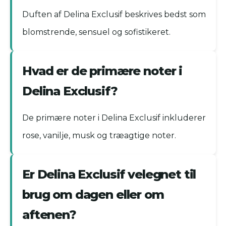
Duften af Delina Exclusif beskrives bedst som
blomstrende, sensuel og sofistikeret.
Hvad er de primære noter i
Delina Exclusif?
De primære noter i Delina Exclusif inkluderer
rose, vanilje, musk og træagtige noter.
Er Delina Exclusif velegnet til
brug om dagen eller om
aftenen?