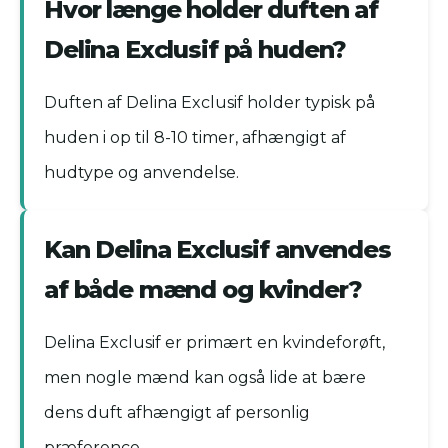
Hvor længe holder duften af
Delina Exclusif på huden?
Duften af Delina Exclusif holder typisk på
huden i op til 8-10 timer, afhængigt af
hudtype og anvendelse.
Kan Delina Exclusif anvendes
af både mænd og kvinder?
Delina Exclusif er primært en kvindeforøft,
men nogle mænd kan også lide at bære
dens duft afhængigt af personlig
præference.