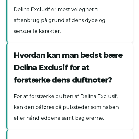
Delina Exclusif er mest velegnet til
aftenbrug på grund af dens dybe og
sensuelle karakter.
Hvordan kan man bedst bære
Delina Exclusif for at
forstærke dens duftnoter?
For at forstærke duften af Delina Exclusif,
kan den påføres på pulssteder som halsen
eller håndleddene samt bag ørerne.