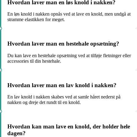
Hvordan laver man en løs knold i nakken?
En løs knold i nakken opnås ved at lave en knold, men undgå at
stramme elastikken for meget.
Hvordan laver man en hestehale opsætning?
Du kan lave en hestehale opsætning ved at tilføje fletninger eller
accessories til din hestehale.
Hvordan laver man en lav knold i nakken?
En lav knold i nakken skabes ved at samle håret nederst på
nakken og dreje det rundt til en knold.
Hvordan kan man lave en knold, der holder hele
dagen?