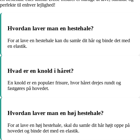
perfekte til enhver lejlighed!
Hvordan laver man en hestehale?
For at lave en hestehale kan du samle dit hår og binde det med
en elastik.
Hvad er en knold i håret?
En knold er en populær frisure, hvor håret drejes rundt og
fastgøres på hovedet.
Hvordan laver man en høj hestehale?
For at lave en høj hestehale, skal du samle dit hår højt oppe på
hovedet og binde det med en elastik.