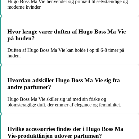
Hugo Boss Ma Vie henvender sig primært til selvstændige og
moderne kvinder.
Hvor længe varer duften af Hugo Boss Ma Vie
på huden?
Duften af Hugo Boss Ma Vie kan holde i op til 6-8 timer på
huden.
Hvordan adskiller Hugo Boss Ma Vie sig fra
andre parfumer?
Hugo Boss Ma Vie skiller sig ud med sin friske og
blomsteragtige duft, der emmer af elegance og femininitet.
Hvilke accessorries findes der i Hugo Boss Ma
Vie-produktlinjen udover parfumen?