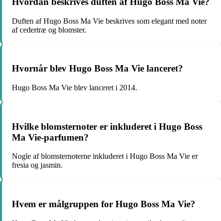
Hvordan beskrives duften af Hugo Boss Ma Vie?
Duften af Hugo Boss Ma Vie beskrives som elegant med noter
af cedertræ og blomster.
Hvornår blev Hugo Boss Ma Vie lanceret?
Hugo Boss Ma Vie blev lanceret i 2014.
Hvilke blomsternoter er inkluderet i Hugo Boss
Ma Vie-parfumen?
Nogle af blomsternoterne inkluderet i Hugo Boss Ma Vie er
fresia og jasmin.
Hvem er målgruppen for Hugo Boss Ma Vie?