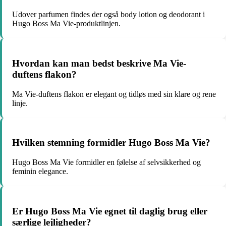
Udover parfumen findes der også body lotion og deodorant i
Hugo Boss Ma Vie-produktlinjen.
Hvordan kan man bedst beskrive Ma Vie-
duftens flakon?
Ma Vie-duftens flakon er elegant og tidløs med sin klare og rene
linje.
Hvilken stemning formidler Hugo Boss Ma Vie?
Hugo Boss Ma Vie formidler en følelse af selvsikkerhed og
feminin elegance.
Er Hugo Boss Ma Vie egnet til daglig brug eller
særlige lejligheder?