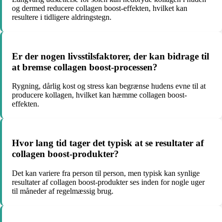
og dermed reducere collagen boost-effekten, hvilket kan
resultere i tidligere aldringstegn.
Er der nogen livsstilsfaktorer, der kan bidrage til
at bremse collagen boost-processen?
Rygning, dårlig kost og stress kan begrænse hudens evne til at
producere kollagen, hvilket kan hæmme collagen boost-
effekten.
Hvor lang tid tager det typisk at se resultater af
collagen boost-produkter?
Det kan variere fra person til person, men typisk kan synlige
resultater af collagen boost-produkter ses inden for nogle uger
til måneder af regelmæssig brug.