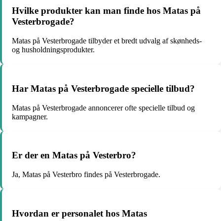
Hvilke produkter kan man finde hos Matas på
Vesterbrogade?
Matas på Vesterbrogade tilbyder et bredt udvalg af skønheds-
og husholdningsprodukter.
Har Matas på Vesterbrogade specielle tilbud?
Matas på Vesterbrogade annoncerer ofte specielle tilbud og
kampagner.
Er der en Matas på Vesterbro?
Ja, Matas på Vesterbro findes på Vesterbrogade.
Hvordan er personalet hos Matas