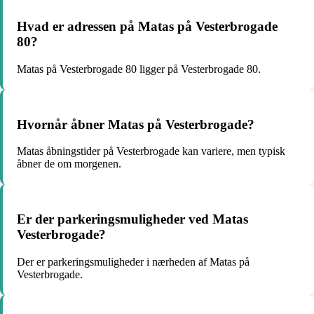
Hvad er adressen på Matas på Vesterbrogade
80?
Matas på Vesterbrogade 80 ligger på Vesterbrogade 80.
Hvornår åbner Matas på Vesterbrogade?
Matas åbningstider på Vesterbrogade kan variere, men typisk
åbner de om morgenen.
Er der parkeringsmuligheder ved Matas
Vesterbrogade?
Der er parkeringsmuligheder i nærheden af Matas på
Vesterbrogade.