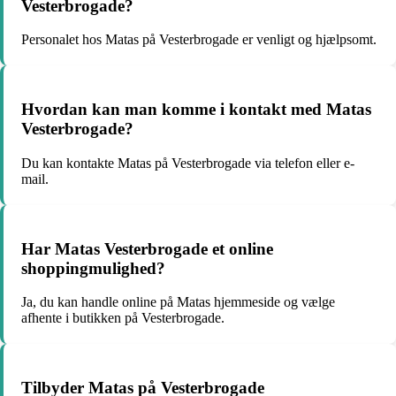
Vesterbrogade?
Personalet hos Matas på Vesterbrogade er venligt og hjælpsomt.
Hvordan kan man komme i kontakt med Matas
Vesterbrogade?
Du kan kontakte Matas på Vesterbrogade via telefon eller e-
mail.
Har Matas Vesterbrogade et online
shoppingmulighed?
Ja, du kan handle online på Matas hjemmeside og vælge
afhente i butikken på Vesterbrogade.
Tilbyder Matas på Vesterbrogade