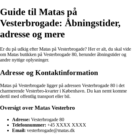
Guide til Matas på
Vesterbrogade: Åbningstider,
adresse og mere
Er du på udkig efter Matas på Vesterbrogade? Her er alt, du skal vide
om Matas butikken på Vesterbrogade 80, herunder åbningstider og
andre nyttige oplysninger.
Adresse og Kontaktinformation
Matas på Vesterbrogade ligger på adressen Vesterbrogade 80 i det
charmerende Vesterbro-kvarter i København. Du kan nemt komme
dertil med offentlig transport eller bil.
Oversigt over Matas Vesterbro
Adresse:
Vesterbrogade 80
Telefonnummer:
+45 XXXX XXXX
Email:
vesterbrogade@matas.dk