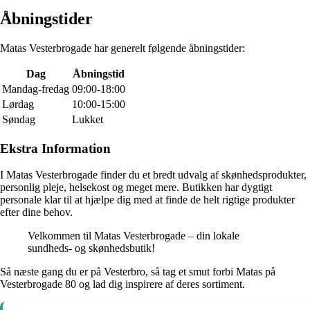
Åbningstider
Matas Vesterbrogade har generelt følgende åbningstider:
Dag
Åbningstid
Mandag-fredag
09:00-18:00
Lørdag
10:00-15:00
Søndag
Lukket
Ekstra Information
I Matas Vesterbrogade finder du et bredt udvalg af skønhedsprodukter,
personlig pleje, helsekost og meget mere. Butikken har dygtigt
personale klar til at hjælpe dig med at finde de helt rigtige produkter
efter dine behov.
Velkommen til Matas Vesterbrogade – din lokale
sundheds- og skønhedsbutik!
Så næste gang du er på Vesterbro, så tag et smut forbi Matas på
Vesterbrogade 80 og lad dig inspirere af deres sortiment.