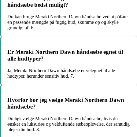
håndsæbe bedst muligt?
Du kan bruge Meraki Northern Dawn håndsæbe ved at påføre
en passende mængde på fugtig hud, skumme op og skylle
grundigt af. 6.
Er Meraki Northern Dawn håndsæbe egnet til
alle hudtyper?
Ja, Meraki Northern Dawn håndsæbe er velegnet til alle
hudtyper, herunder sensitiv hud. 7.
Hvorfor bør jeg vælge Meraki Northern Dawn
håndsæbe?
Du bør vælge Meraki Northern Dawn håndsæbe, hvis du
ønsker en luksuriøs og velduftende sæbeoplevelse, der samtidig
plejer din hud. 8.