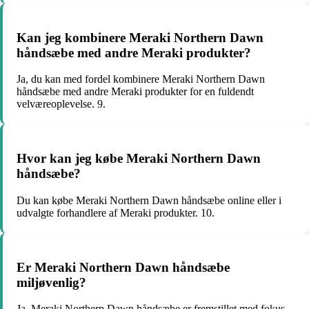
Kan jeg kombinere Meraki Northern Dawn
håndsæbe med andre Meraki produkter?
Ja, du kan med fordel kombinere Meraki Northern Dawn
håndsæbe med andre Meraki produkter for en fuldendt
velværeoplevelse. 9.
Hvor kan jeg købe Meraki Northern Dawn
håndsæbe?
Du kan købe Meraki Northern Dawn håndsæbe online eller i
udvalgte forhandlere af Meraki produkter. 10.
Er Meraki Northern Dawn håndsæbe
miljøvenlig?
Ja, Meraki Northern Dawn håndsæbe er fremstillet med fokus