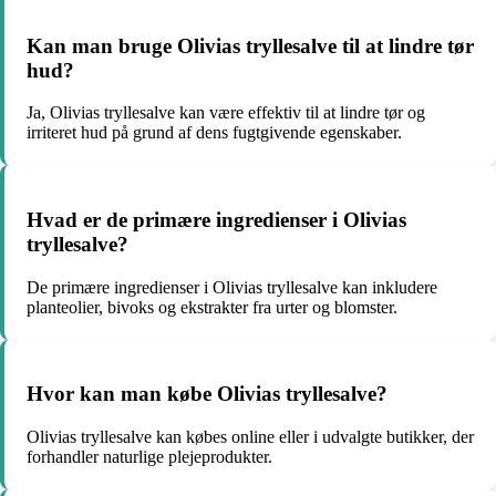
Kan man bruge Olivias tryllesalve til at lindre tør
hud?
Ja, Olivias tryllesalve kan være effektiv til at lindre tør og
irriteret hud på grund af dens fugtgivende egenskaber.
Hvad er de primære ingredienser i Olivias
tryllesalve?
De primære ingredienser i Olivias tryllesalve kan inkludere
planteolier, bivoks og ekstrakter fra urter og blomster.
Hvor kan man købe Olivias tryllesalve?
Olivias tryllesalve kan købes online eller i udvalgte butikker, der
forhandler naturlige plejeprodukter.