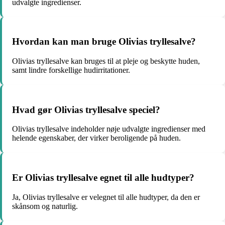
udvalgte ingredienser.
Hvordan kan man bruge Olivias tryllesalve?
Olivias tryllesalve kan bruges til at pleje og beskytte huden,
samt lindre forskellige hudirritationer.
Hvad gør Olivias tryllesalve speciel?
Olivias tryllesalve indeholder nøje udvalgte ingredienser med
helende egenskaber, der virker beroligende på huden.
Er Olivias tryllesalve egnet til alle hudtyper?
Ja, Olivias tryllesalve er velegnet til alle hudtyper, da den er
skånsom og naturlig.