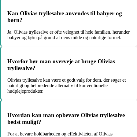
Kan Olivias tryllesalve anvendes til babyer og
børn?
Ja, Olivias tryllesalve er ofte velegnet til hele familien, herunder
babyer og børn på grund af dens milde og naturlige formel.
Hvorfor bør man overveje at bruge Olivias
tryllesalve?
Olivias tryllesalve kan være et godt valg for dem, der søger et
naturligt og helbredende alternativ til konventionelle
hudplejeprodukter.
Hvordan kan man opbevare Olivias tryllesalve
bedst muligt?
For at bevare holdbarheden og effektiviteten af Olivias