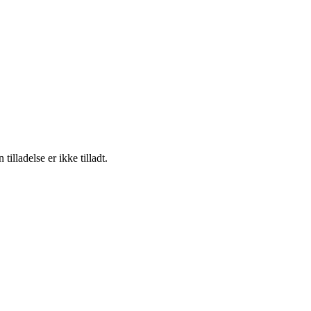
lladelse er ikke tilladt.