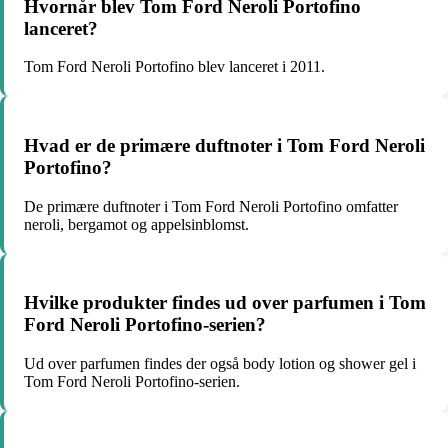
Hvornår blev Tom Ford Neroli Portofino
lanceret?
Tom Ford Neroli Portofino blev lanceret i 2011.
Hvad er de primære duftnoter i Tom Ford Neroli
Portofino?
De primære duftnoter i Tom Ford Neroli Portofino omfatter
neroli, bergamot og appelsinblomst.
Hvilke produkter findes ud over parfumen i Tom
Ford Neroli Portofino-serien?
Ud over parfumen findes der også body lotion og shower gel i
Tom Ford Neroli Portofino-serien.