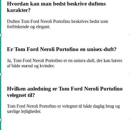
Hvordan kan man bedst beskrive duftens
karakter?
Duften Tom Ford Neroli Portofino beskrives bedst som
forfriskende og elegant.
Er Tom Ford Neroli Portofino en unisex-duft?
Ja, Tom Ford Neroli Portofino er en unisex-duft, der kan bæres
af både mænd og kvinder.
Hvilken anledning er Tom Ford Neroli Portofino
velegnet til?
Tom Ford Neroli Portofino er velegnet til både daglig brug og
særlige lejligheder.