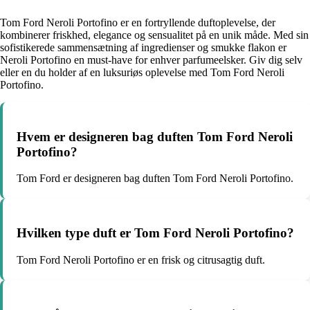
Tom Ford Neroli Portofino er en fortryllende duftoplevelse, der
kombinerer friskhed, elegance og sensualitet på en unik måde. Med sin
sofistikerede sammensætning af ingredienser og smukke flakon er
Neroli Portofino en must-have for enhver parfumeelsker. Giv dig selv
eller en du holder af en luksuriøs oplevelse med Tom Ford Neroli
Portofino.
Hvem er designeren bag duften Tom Ford Neroli
Portofino?
Tom Ford er designeren bag duften Tom Ford Neroli Portofino.
Hvilken type duft er Tom Ford Neroli Portofino?
Tom Ford Neroli Portofino er en frisk og citrusagtig duft.