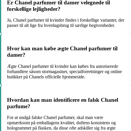
Er Chanel parfumer til damer velegnede til
forskellige lejligheder?
Ja, Chanel parfumer til kvinder findes i forskellige varianter, der
passer til alt lige fra hverdagsbrug til særlige begivenheder.
Hvor kan man købe ægte Chanel parfumer til
damer?
Ægte Chanel parfumer til kvinder kan købes fra autoriserede
forhandlere såsom stormagasiner, specialforretninger og online
butikker på Chanels officielle hjemmeside.
Hvordan kan man identificere en falsk Chanel
parfume?
For at undgå falske Chanel parfumer, skal man være
opmærksom på emballagens kvalitet, duftens konsistens og
hologrammet på flasken, da disse ofte adskiller sig fra ægte