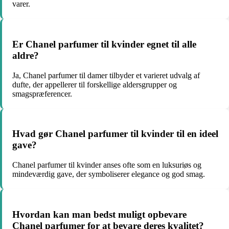
varer.
Er Chanel parfumer til kvinder egnet til alle
aldre?
Ja, Chanel parfumer til damer tilbyder et varieret udvalg af
dufte, der appellerer til forskellige aldersgrupper og
smagspræferencer.
Hvad gør Chanel parfumer til kvinder til en ideel
gave?
Chanel parfumer til kvinder anses ofte som en luksuriøs og
mindeværdig gave, der symboliserer elegance og god smag.
Hvordan kan man bedst muligt opbevare
Chanel parfumer for at bevare deres kvalitet?