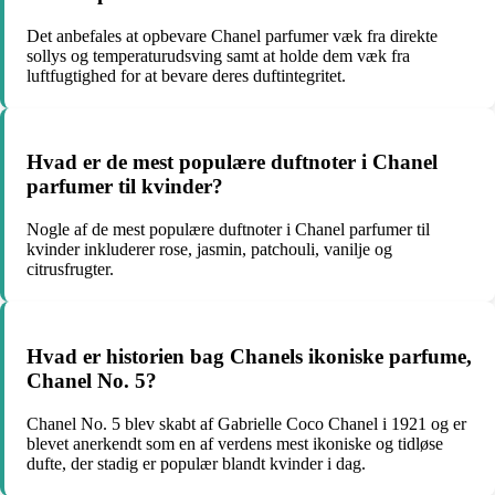
Det anbefales at opbevare Chanel parfumer væk fra direkte
sollys og temperaturudsving samt at holde dem væk fra
luftfugtighed for at bevare deres duftintegritet.
Hvad er de mest populære duftnoter i Chanel
parfumer til kvinder?
Nogle af de mest populære duftnoter i Chanel parfumer til
kvinder inkluderer rose, jasmin, patchouli, vanilje og
citrusfrugter.
Hvad er historien bag Chanels ikoniske parfume,
Chanel No. 5?
Chanel No. 5 blev skabt af Gabrielle Coco Chanel i 1921 og er
blevet anerkendt som en af verdens mest ikoniske og tidløse
dufte, der stadig er populær blandt kvinder i dag.